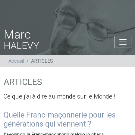
Marc
HALEVY
Accueil
ARTICLES
ARTICLES
Ce que j'ai à dire au monde sur le Monde !
Quelle Franc-maçonnerie pour les
générations qui viennent ?
L’avenir de la Franc-maçonnerie malgré le chaos