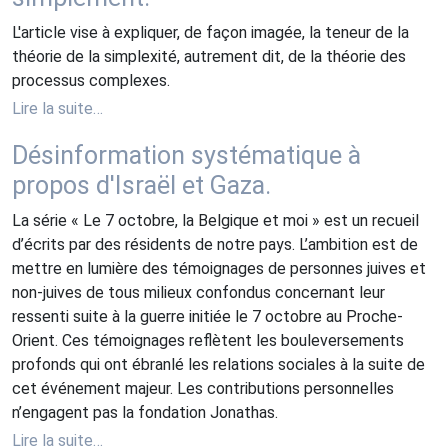
L'article vise à expliquer, de façon imagée, la teneur de la
théorie de la simplexité, autrement dit, de la théorie des
processus complexes.
Lire la suite…
Désinformation systématique à
propos d'Israël et Gaza.
La série « Le 7 octobre, la Belgique et moi » est un recueil
d’écrits par des résidents de notre pays. L’ambition est de
mettre en lumière des témoignages de personnes juives et
non-juives de tous milieux confondus concernant leur
ressenti suite à la guerre initiée le 7 octobre au Proche-
Orient. Ces témoignages reflètent les bouleversements
profonds qui ont ébranlé les relations sociales à la suite de
cet événement majeur. Les contributions personnelles
n’engagent pas la fondation Jonathas.
Lire la suite…