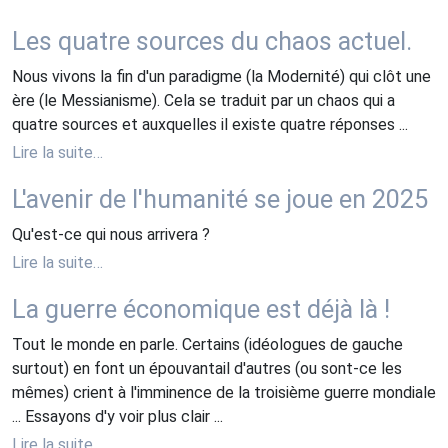
Les quatre sources du chaos actuel.
Nous vivons la fin d'un paradigme (la Modernité) qui clôt une
ère (le Messianisme). Cela se traduit par un chaos qui a
quatre sources et auxquelles il existe quatre réponses ...
Lire la suite…
L'avenir de l'humanité se joue en 2025
Qu'est-ce qui nous arrivera ?
Lire la suite…
La guerre économique est déjà là !
Tout le monde en parle. Certains (idéologues de gauche
surtout) en font un épouvantail d'autres (ou sont-ce les
mêmes) crient à l'imminence de la troisième guerre mondiale
... Essayons d'y voir plus clair ...
Lire la suite…