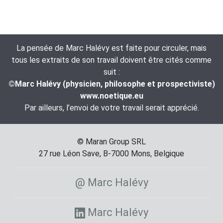
La pensée de Marc Halévy est faite pour circuler, mais
tous les extraits de son travail doivent être cités comme
suit :
©Marc Halévy (physicien, philosophe et prospectiviste)
www.noetique.eu
Par ailleurs, l’envoi de votre travail serait apprécié.
© Maran Group SRL
27 rue Léon Save, B-7000 Mons, Belgique
@ Marc Halévy
Marc Halévy