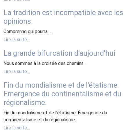
La tradition est incompatible avec les
opinions.
Comprenne qui pourra …
Lire la suite…
La grande bifurcation d'aujourd'hui
Nous sommes à la croisée des chemins ...
Lire la suite…
Fin du mondialisme et de l'étatisme.
Emergence du continentalisme et du
régionalisme.
Fin du mondialisme et de l'étatisme. Émergence du
continentalisme et du régionalisme.
Lire la suite…