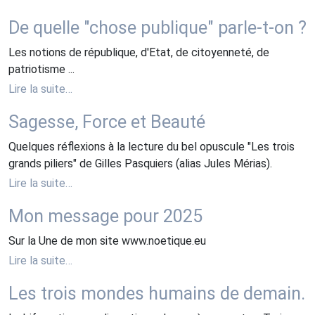
De quelle "chose publique" parle-t-on ?
Les notions de république, d'Etat, de citoyenneté, de
patriotisme ...
Lire la suite…
Sagesse, Force et Beauté
Quelques réflexions à la lecture du bel opuscule "Les trois
grands piliers" de Gilles Pasquiers (alias Jules Mérias).
Lire la suite…
Mon message pour 2025
Sur la Une de mon site www.noetique.eu
Lire la suite…
Les trois mondes humains de demain.