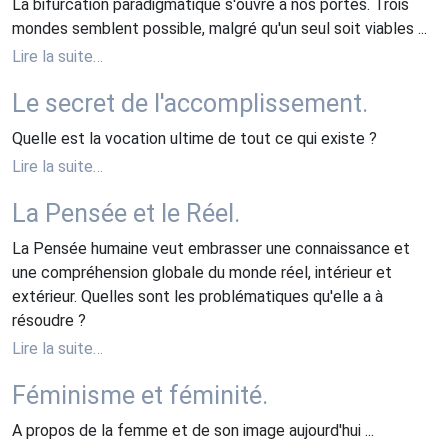
La bifurcation paradigmatique s'ouvre à nos portes. Trois
mondes semblent possible, malgré qu'un seul soit viables ...
Lire la suite…
Le secret de l'accomplissement.
Quelle est la vocation ultime de tout ce qui existe ?
Lire la suite…
La Pensée et le Réel.
La Pensée humaine veut embrasser une connaissance et
une compréhension globale du monde réel, intérieur et
extérieur. Quelles sont les problématiques qu'elle a à
résoudre ?
Lire la suite…
Féminisme et féminité.
A propos de la femme et de son image aujourd'hui ...