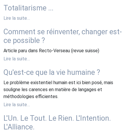
Totalitarisme ...
Lire la suite…
Comment se réinventer, changer est-
ce possible ?
Article paru dans Recto-Verseau (revue suisse)
Lire la suite…
Qu'est-ce que la vie humaine ?
Le problème existentiel humain est ici bien posé, mais
souligne les carences en matière de langages et
méthodologies efficientes.
Lire la suite…
L'Un. Le Tout. Le Rien. L'Intention.
L'Alliance.