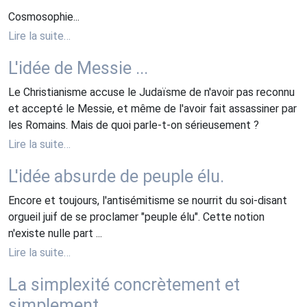
Cosmosophie...
Lire la suite…
L'idée de Messie ...
Le Christianisme accuse le Judaïsme de n'avoir pas reconnu
et accepté le Messie, et même de l'avoir fait assassiner par
les Romains. Mais de quoi parle-t-on sérieusement ?
Lire la suite…
L'idée absurde de peuple élu.
Encore et toujours, l'antisémitisme se nourrit du soi-disant
orgueil juif de se proclamer "peuple élu". Cette notion
n'existe nulle part ...
Lire la suite…
La simplexité concrètement et
simplement.