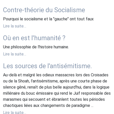
Contre-théorie du Socialisme
Pourquoi le socialisme et la "gauche" ont tout faux
Lire la suite…
Où en est l'humanité ?
Une philosophie de l'histoire humaine.
Lire la suite…
Les sources de l'antisémitisme.
Au-delà et malgré les odieux massacres lors des Croisades
ou de la Shoah, l'antisémitisme, après une courte phase de
silence gêné, renaît de plus belle aujourd'hui, dans la logique
millénaire du bouc émissaire qui rend le Juif responsable des
marasmes qui secouent et ébranlent toutes les périodes
chaotiques liées aux changements de paradigme ...
Lire la suite…