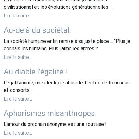
civilisationnel et les évolutions générationnelles …
Lire la suite…
Au-delà du sociétal.
La société humaine enfin remise à sa juste place ... "Plus je
connais les humains, Plus j'aime les arbres !"
Lire la suite…
Au diable l'égalité !
L'égalitarisme, une idéologie absurde, héritée de Rousseau
et consorts ...
Lire la suite…
Aphorismes misanthropes.
L'amour du prochain anonyme est une foutaise !
Lire la suite…