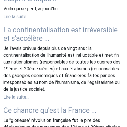
Voilà qui se perd, aujourd'hui ...
Lire la suite…
La continentalisation est irréversible
et s'accélère ...
Je l'avais prévue depuis plus de vingt ans : la
continentalisation de l'humanité est inéluctable et met fin
aux nationalismes (responsables de toutes les guerres des
19ème et 20ème siècles) et aux étatismes (responsables
des gabegies économiques et financières faites par des
irresponsables au nom de l'humanisme, de l'égalitarisme ou
de la justice sociale).
Lire la suite…
Ce chancre qu'est la France ...
La "glorieuse" révolution française fut le pire des