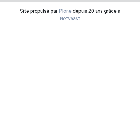
Site propulsé par
Plone
depuis 20 ans grâce à
Netvaast