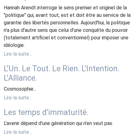
Hannah Arendt interroge le sens premier et originel de la
"politique" qui, avant tout, est et doit être au service de la
garantie des libertés personnelles. Aujourd'hui, la politique
n'a plus d'autre sens que celui d'une conquête du pouvoir
(totalement artificiel et conventionnel) pour imposer une
idéologie.
Lire la suite…
L'Un. Le Tout. Le Rien. L'Intention.
L'Alliance.
Cosmosophie...
Lire la suite…
Les temps d'immaturité.
L'avenir dépend d'une génération qui n'en veut pas.
Lire la suite…