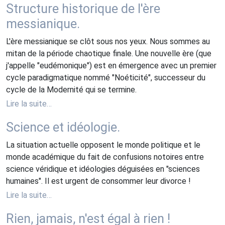
Structure historique de l'ère
messianique.
L'ère messianique se clôt sous nos yeux. Nous sommes au
mitan de la période chaotique finale. Une nouvelle ère (que
j'appelle "eudémonique") est en émergence avec un premier
cycle paradigmatique nommé "Noéticité", successeur du
cycle de la Modernité qui se termine.
Lire la suite…
Science et idéologie.
La situation actuelle opposent le monde politique et le
monde académique du fait de confusions notoires entre
science véridique et idéologies déguisées en "sciences
humaines". Il est urgent de consommer leur divorce !
Lire la suite…
Rien, jamais, n'est égal à rien !