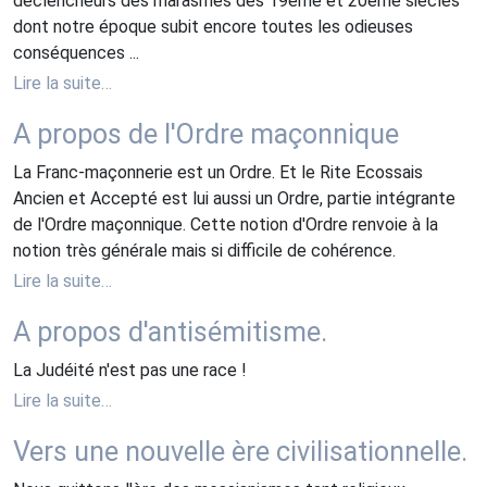
déclencheurs des marasmes des 19ème et 20ème siècles
dont notre époque subit encore toutes les odieuses
conséquences ...
Lire la suite…
A propos de l'Ordre maçonnique
La Franc-maçonnerie est un Ordre. Et le Rite Ecossais
Ancien et Accepté est lui aussi un Ordre, partie intégrante
de l'Ordre maçonnique. Cette notion d'Ordre renvoie à la
notion très générale mais si difficile de cohérence.
Lire la suite…
A propos d'antisémitisme.
La Judéité n'est pas une race !
Lire la suite…
Vers une nouvelle ère civilisationnelle.