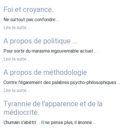
Foi et croyance.
Ne surtout pas confondre ...
Lire la suite…
A propos de politique ...
Pour sortir du marasme ingouvernable actuel ...
Lire la suite…
A propos de méthodologie
Contre l'égarement des palabres psycho-philosophiques ...
Lire la suite…
Tyrannie de l'apparence et de la
médiocrité.
L'humain s'abêtit ... Il ne pense plus, il ânonne ...