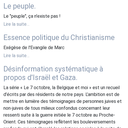
Le peuple.
Le "peuple", ça n'existe pas !
Lire la suite…
Essence politique du Christianisme
Exégèse de l'Evangile de Marc
Lire la suite…
Désinformation systématique à
propos d'Israël et Gaza.
La série « Le 7 octobre, la Belgique et moi » est un recueil
d’écrits par des résidents de notre pays. L’ambition est de
mettre en lumière des témoignages de personnes juives et
non-juives de tous milieux confondus concernant leur
ressenti suite à la guerre initiée le 7 octobre au Proche-
Orient. Ces témoignages reflètent les bouleversements