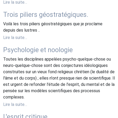
Lire la suite…
Trois piliers géostratégiques.
Voilà les trois piliers géostratégiques que je proclame
depuis des lustres ..
Lire la suite…
Psychologie et noologie
Toutes les disciplines appelées psycho-quelque-chose ou
neuro-quelque-chose sont des conjectures idéologiques
construites sur un vieux fond religieux chrétien (le dualité de
l'âme et du corps) ; elles n'ont presque rien de scientifique. Il
est urgent de refonder l'étude de l'esprit, du mental et de la
pensée sur les modèles scientifiques des processus
complexes.
Lire la suite…
L'esprit critique ...