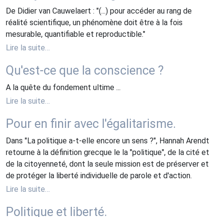
De Didier van Cauwelaert : "(...) pour accéder au rang de
réalité scientifique, un phénomène doit être à la fois
mesurable, quantifiable et reproductible."
Lire la suite…
Qu'est-ce que la conscience ?
A la quête du fondement ultime ...
Lire la suite…
Pour en finir avec l'égalitarisme.
Dans "La politique a-t-elle encore un sens ?", Hannah Arendt
retourne à la définition grecque le la "politique", de la cité et
de la citoyenneté, dont la seule mission est de préserver et
de protéger la liberté individuelle de parole et d'action.
Lire la suite…
Politique et liberté.