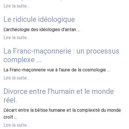
Lire la suite…
Le ridicule idéologique
L'archéologie des idéologies d'antan ...
Lire la suite…
La Franc-maçonnerie : un processus
complexe ...
La Franc-maçonnerie vue à l'aune de la cosmologie ...
Lire la suite…
Divorce entre l'humain et le monde
réel.
L'écart entre la bêtise humaine et la complexité du monde
croît ...
Lire la suite…