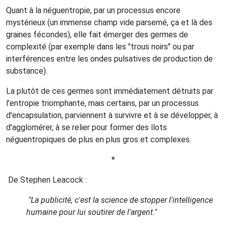
Quant à la néguentropie, par un processus encore
mystérieux (un immense champ vide parsemé, ça et là des
graines fécondes), elle fait émerger des germes de
complexité (par exemple dans les "trous noirs" ou par
interférences entre les ondes pulsatives de production de
substance).
La plutôt de ces germes sont immédiatement détruits par
l'entropie triomphante, mais certains, par un processus
d'encapsulation, parviennent à survivre et à se développer, à
d'agglomérer, à se relier pour former des îlots
néguentropiques de plus en plus gros et complexes.
*
De Stephen Leacock :
"La publicité, c'est la science de stopper l'intelligence
humaine pour lui soutirer de l'argent."