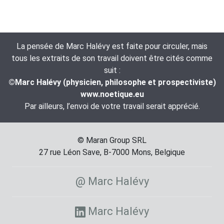
La pensée de Marc Halévy est faite pour circuler, mais
tous les extraits de son travail doivent être cités comme
suit :
©Marc Halévy (physicien, philosophe et prospectiviste)
www.noetique.eu
Par ailleurs, l’envoi de votre travail serait apprécié.
© Maran Group SRL
27 rue Léon Save, B-7000 Mons, Belgique
@ Marc Halévy
Marc Halévy