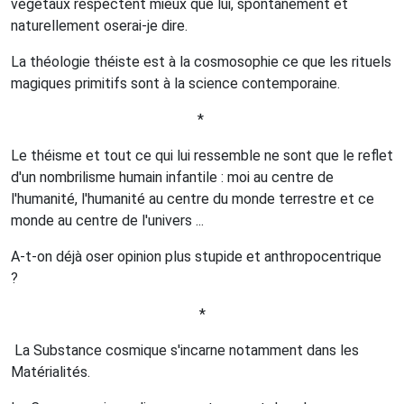
végétaux respectent mieux que lui, spontanément et
naturellement oserai-je dire.
La théologie théiste est à la cosmosophie ce que les rituels
magiques primitifs sont à la science contemporaine.
*
Le théisme et tout ce qui lui ressemble ne sont que le reflet
d'un nombrilisme humain infantile : moi au centre de
l'humanité, l'humanité au centre du monde terrestre et ce
monde au centre de l'univers ...
A-t-on déjà oser opinion plus stupide et anthropocentrique
?
*
La Substance cosmique s'incarne notamment dans les
Matérialités.