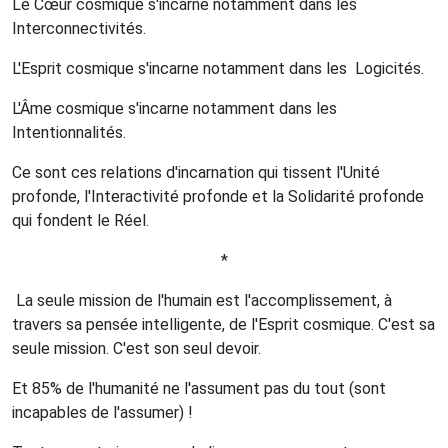
Le Cœur cosmique s'incarne notamment dans les
Interconnectivités.
L'Esprit cosmique s'incarne notamment dans les
Logicités.
L'Âme cosmique s'incarne notamment dans les
Intentionnalités.
Ce sont ces relations d'incarnation qui tissent l'Unité
profonde, l'Interactivité profonde et la Solidarité profonde
qui fondent le Réel.
*
La seule mission de l'humain est l'accomplissement, à
travers sa pensée intelligente, de l'Esprit cosmique. C'est sa
seule mission. C'est son seul devoir.
Et 85% de l'humanité ne l'assument pas du tout (sont
incapables de l'assumer) !