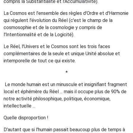
compris la Substantialité et l'Accumulativité).
La Cosmos est l'ensemble des règles d'Ordre et d'Harmonie
qui régulent l'évolution du Réel (c'est le champ de la
cosmosophie et de la cosmologie y compris de
l'Intentionnalité et de la Logicité).
Le Réel, l'Univers et le Cosmos sont les trois faces
complémentaires de la seule et unique Unité absolue et
intemporelle de tout ce qui existe.
*
Le monde humain est un minuscule et insignifiant fragment
local et éphémère du Réel ... mais il occupe plus de 90% de
notre activité philosophique, politique, économique,
intellectuelle ...
Quelle disproportion !
D'autant que si l'humain passait beaucoup plus de temps à