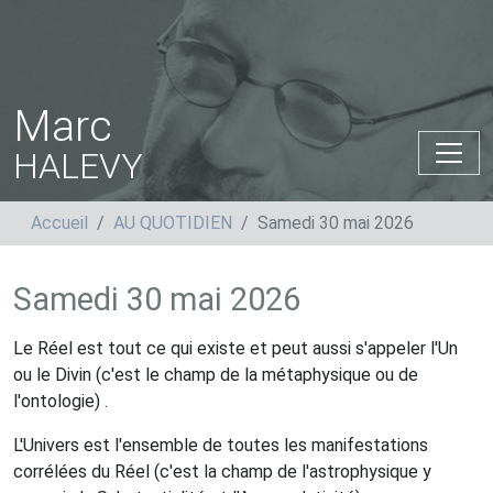
Marc
HALEVY
Accueil
AU QUOTIDIEN
Samedi 30 mai 2026
Samedi 30 mai 2026
Le Réel est tout ce qui existe et peut aussi s'appeler l'Un
ou le Divin (c'est le champ de la métaphysique ou de
l'ontologie) .
L'Univers est l'ensemble de toutes les manifestations
corrélées du Réel (c'est la champ de l'astrophysique y