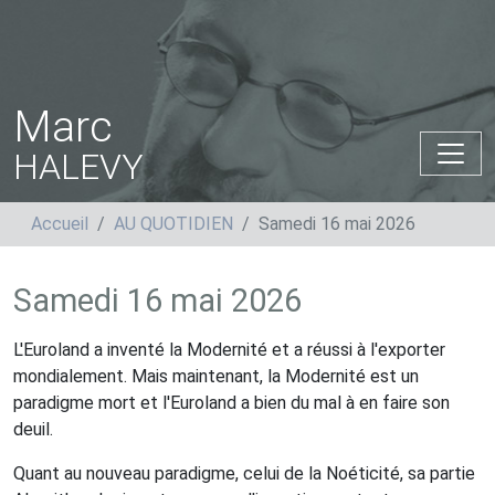
Marc
HALEVY
Accueil
AU QUOTIDIEN
Samedi 16 mai 2026
Samedi 16 mai 2026
L'Euroland a inventé la Modernité et a réussi à l'exporter
mondialement. Mais maintenant, la Modernité est un
paradigme mort et l'Euroland a bien du mal à en faire son
deuil.
Quant au nouveau paradigme, celui de la Noéticité, sa partie