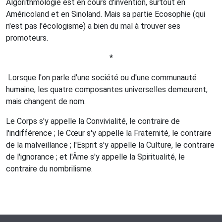
Algorithmologie est en cours d'invention, surtout en
Américoland et en Sinoland. Mais sa partie Ecosophie (qui
n'est pas l'écologisme) a bien du mal à trouver ses
promoteurs.
*
Lorsque l'on parle d'une société ou d'une communauté
humaine, les quatre composantes universelles demeurent,
mais changent de nom.
Le Corps s'y appelle la Convivialité, le contraire de
l'indifférence ; le Cœur s'y appelle la Fraternité, le contraire
de la malveillance ; l'Esprit s'y appelle la Culture, le contraire
de l'ignorance ; et l'Âme s'y appelle la Spiritualité, le
contraire du nombrilisme.