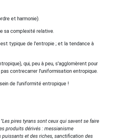
rdre et harmonie).
e sa complexité relative.
est typique de l'entropie ; et la tendance à
tropique), qui, peu à peu, s'agglomèrent pour
pas contrecarrer l'uniformisation entropique.
ein de l'uniformité entropique !
"Les pires tyrans sont ceux qui savent se faire
 ses produits dérivés : messianisme
s puissants et des riches, sanctification des