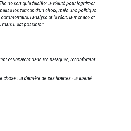
e ne sert qu'à falsifier la réalité pour légitimer
nalise les termes d'un choix, mais une politique
e commentaire, l'analyse et le récit, la menace et
 mais il est possible."
nt et venaient dans les baraques, réconfortant
chose : la dernière de ses libertés - la liberté