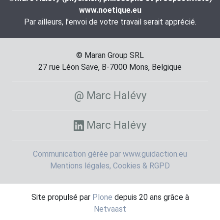
www.noetique.eu
Par ailleurs, l’envoi de votre travail serait apprécié.
© Maran Group SRL
27 rue Léon Save, B-7000 Mons, Belgique
@ Marc Halévy
Marc Halévy
Communication gérée par www.guidaction.eu
Mentions légales, Cookies & RGPD
Site propulsé par
Plone
depuis 20 ans grâce à
Netvaast