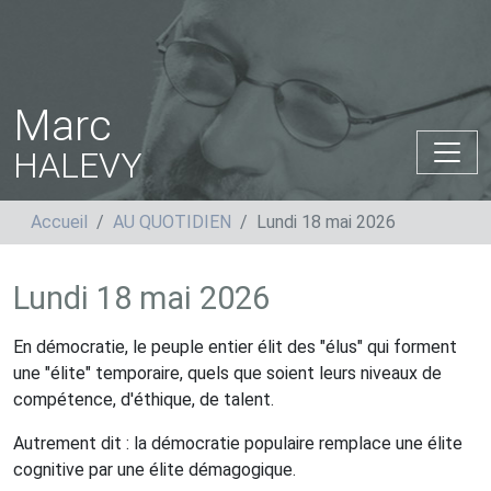
Marc
HALEVY
Accueil
AU QUOTIDIEN
Lundi 18 mai 2026
Lundi 18 mai 2026
En démocratie, le peuple entier élit des "élus" qui forment
une "élite" temporaire, quels que soient leurs niveaux de
compétence, d'éthique, de talent.
Autrement dit : la démocratie populaire remplace une élite
cognitive par une élite démagogique.