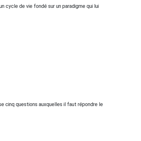
un cycle de vie fondé sur un paradigme qui lui
se cinq questions auxquelles il faut répondre le