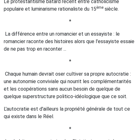
Le protestantisme bâtard récent entre catholicisme
ème
populaire et luminarisme rationaliste du 15
siècle.
*
La différence entre un romancier et un essayiste : le
romancier raconte des histoires alors que l'essayiste essaie
de ne pas trop en raconter ...
*
Chaque humain devrait oser cultiver sa propre autocratie :
une autonomie conviviale qui nourrit les complémentarités
et les coopérations sans aucun besoin de quelque de
quelque superstructure politico-idéologique que ce soit.
L'autocratie est d'ailleurs la propriété générale de tout ce
qui existe dans le Réel.
*