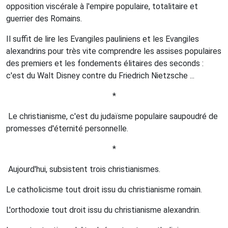
opposition viscérale à l'empire populaire, totalitaire et
guerrier des Romains.
Il suffit de lire les Evangiles pauliniens et les Evangiles
alexandrins pour très vite comprendre les assises populaires
des premiers et les fondements élitaires des seconds :
c'est du Walt Disney contre du Friedrich Nietzsche ...
*
Le christianisme, c'est du judaïsme populaire saupoudré de
promesses d'éternité personnelle.
*
Aujourd'hui, subsistent trois christianismes.
Le catholicisme tout droit issu du christianisme romain.
L'orthodoxie tout droit issu du christianisme alexandrin.