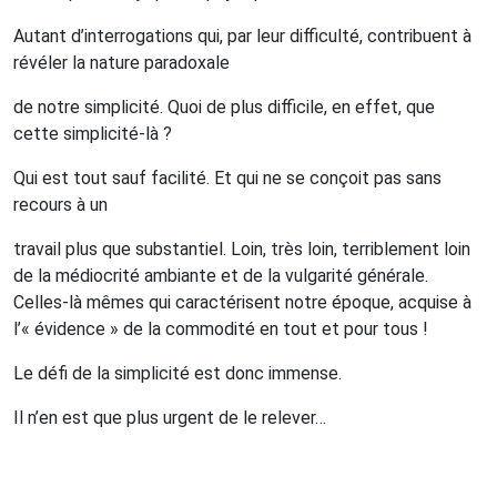
Autant d’interrogations qui, par leur difficulté, contribuent à
révéler la nature paradoxale
de notre simplicité.
Quoi de plus difficile, en effet, que
cette simplicité-là ?
Qui est tout sauf facilité.
Et qui ne se conçoit pas sans
recours à un
travail plus que substantiel.
Loin, très loin, terriblement loin
de la médiocrité ambiante et de la vulgarité générale.
Celles-là mêmes qui caractérisent notre époque, acquise à
l’« évidence » de la commodité en tout et pour tous !
Le défi de la simplicité est donc immense.
Il n’en est que plus urgent de le relever…