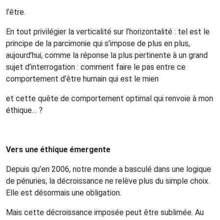
l’être.
En tout privilégier la verticalité sur l’horizontalité : tel est le
principe de la parcimonie
qui s’impose de plus en plus,
aujourd’hui, comme la réponse la plus pertinente à un grand
sujet d’interrogation : comment faire le pas entre ce
comportement d’être humain qui est le mien
et cette quête de comportement optimal qui renvoie à mon
éthique… ?
Vers une éthique émergente
Depuis qu’en 2006, notre monde a basculé dans une logique
de pénuries, la décroissance ne relève plus du simple choix.
Elle est désormais une obligation.
Mais cette décroissance imposée peut être sublimée.
Au