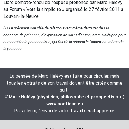
Libre compte-rendu de l’exposé prononcé par Marc Halévy
au Forum « Vers la simplicité » organisé le 27 février 2011 à
Louvain-la-Neuve.
(1) En précisant son idée de relation avant même de traiter de ses
concepts de présence, d’expression de soi et d’action, Marc Halévy ne peut
que combler le personnaliste, qui fait de la relation le fondement même de
la personne.
La pensée de Marc Halévy est faite pour circuler, mais
tous les extraits de son travail doivent être cités comme
suit :
©Marc Halévy (physicien, philosophe et prospectiviste)
www.noetique.eu
Par ailleurs, l’envoi de votre travail serait apprécié.