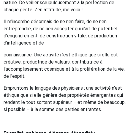
nature. De veiller scrupuleusement à la perfection de
chaque geste. Zen attitude, me voici !
Il m’incombe désormais de ne rien faire, de ne rien
entreprendre, de ne rien accepter qui n’ait de potentiel
d’engendrement, de construction vitale, de production
d’intelligence et de
connaissance.
Une activité n’est éthique que si elle est
créative, productrice de valeurs, contributrice à
l’accomplissement cosmique et à la prolifération de la vie,
de l’esprit.
Empruntons le langage des physiciens : une activité n’est
éthique que si elle génère des propriétés émergentes qui
rendent le tout sortant supérieur – et même de beaucoup,
si possible – à la somme des parties entrantes.