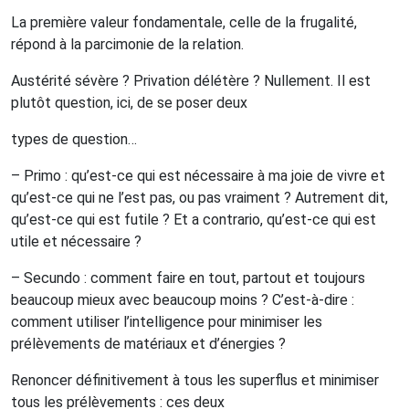
La première valeur fondamentale, celle de la frugalité,
répond à la parcimonie de la relation.
Austérité sévère ? Privation délétère ? Nullement. Il est
plutôt question, ici, de se poser deux
types de question…
– Primo : qu’est-ce qui est nécessaire à ma joie de vivre et
qu’est-ce qui ne l’est pas, ou pas vraiment ? Autrement dit,
qu’est-ce qui est futile ? Et a contrario, qu’est-ce qui est
utile et nécessaire ?
– Secundo : comment faire en tout, partout et toujours
beaucoup mieux avec beaucoup moins ? C’est-à-dire :
comment utiliser l’intelligence pour minimiser les
prélèvements de matériaux et d’énergies ?
Renoncer définitivement à tous les superflus et minimiser
tous les prélèvements : ces deux