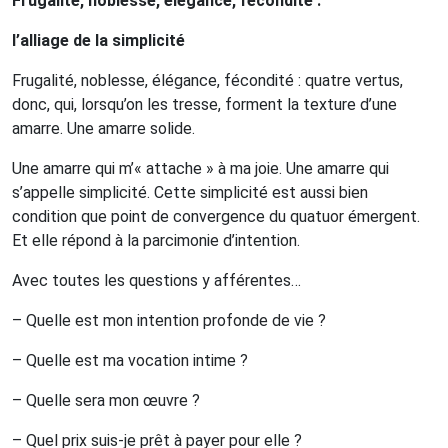
Frugalité, noblesse, élégance, fécondité :
l’alliage de la simplicité
Frugalité, noblesse, élégance, fécondité : quatre vertus,
donc, qui, lorsqu’on les tresse, forment la texture d’une
amarre.
Une amarre solide.
Une amarre qui m’« attache » à ma joie.
Une amarre qui
s’appelle simplicité.
Cette simplicité est aussi bien
condition que point de convergence du quatuor émergent.
Et elle répond à la parcimonie d’intention.
Avec toutes les questions y afférentes…
– Quelle est mon intention profonde de vie ?
– Quelle est ma vocation intime ?
– Quelle sera mon œuvre ?
– Quel prix suis-je prêt à payer pour elle ?