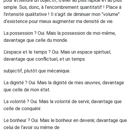
pour atteindre un objectif, d’aller au plus rapide et au plus
simple.
Sus, donc, à l’encombrement quantitatif ! Place à
l’intensité qualitative ! Il s’agit de diminuer mon "volume"
d’existence pour mieux augmenter ma densité de vie.
La possession ? Oui. Mais la possession de moi-même,
davantage que celle du monde.
L’espace et le temps ? Oui. Mais un espace spirituel,
davantage que conflictuel, et un temps
subjectif, plutôt que mécanique.
La dignité ? Oui. Mais la dignité de mes œuvres, davantage
que celle de mon état.
La volonté ? Oui. Mais la volonté de servir, davantage que
celle de conquérir.
Le bonheur ? Oui. Mais le bonheur en devenir, davantage que
celui de l’avoir ou même de