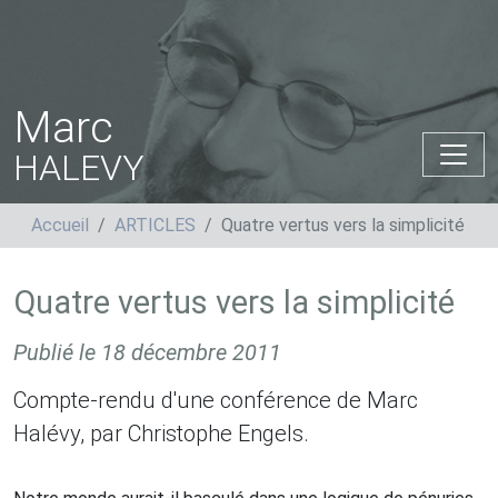
Marc
HALEVY
Accueil
ARTICLES
Quatre vertus vers la simplicité
Quatre vertus vers la simplicité
Publié le
18 décembre 2011
Compte-rendu d'une conférence de Marc
Halévy, par Christophe Engels.