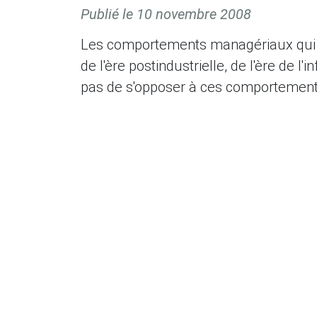
Publié le
10 novembre 2008
Les comportements managériaux qui ont 
de l'ère postindustrielle, de l'ère de l'
pas de s'opposer à ces comportements