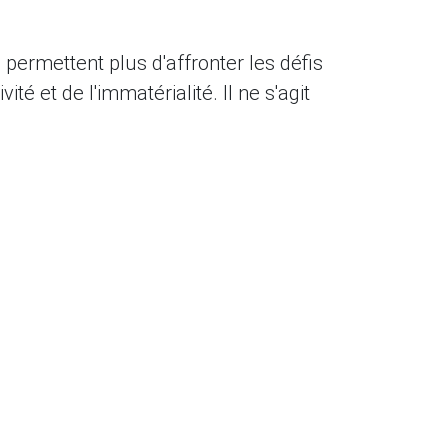
 permettent plus d'affronter les défis
ité et de l'immatérialité. Il ne s'agit