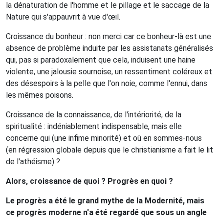
la dénaturation de l'homme et le pillage et le saccage de la
Nature qui s'appauvrit à vue d'œil.
Croissance du bonheur : non merci car ce bonheur-là est une
absence de problème induite par les assistanats généralisés
qui, pas si paradoxalement que cela, induisent une haine
violente, une jalousie sournoise, un ressentiment coléreux et
des désespoirs à la pelle que l'on noie, comme l'ennui, dans
les mêmes poisons.
Croissance de la connaissance, de l'intériorité, de la
spiritualité : indéniablement indispensable, mais elle
concerne qui (une infime minorité) et où en sommes-nous
(en régression globale depuis que le christianisme a fait le lit
de l'athéisme) ?
Alors, croissance de quoi ? Progrès en quoi ?
Le progrès a été le grand mythe de la Modernité, mais
ce progrès moderne n'a été regardé que sous un angle