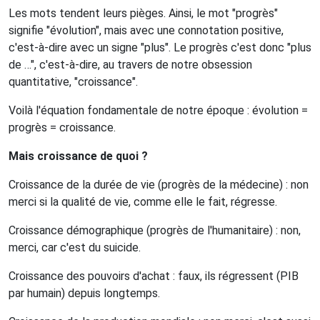
Les mots tendent leurs pièges. Ainsi, le mot "progrès"
signifie "évolution", mais avec une connotation positive,
c'est-à-dire avec un signe "plus". Le progrès c'est donc "plus
de …", c'est-à-dire, au travers de notre obsession
quantitative, "croissance".
Voilà l'équation fondamentale de notre époque : évolution =
progrès = croissance.
Mais croissance de quoi ?
Croissance de la durée de vie (progrès de la médecine) : non
merci si la qualité de vie, comme elle le fait, régresse.
Croissance démographique (progrès de l'humanitaire) : non,
merci, car c'est du suicide.
Croissance des pouvoirs d'achat : faux, ils régressent (PIB
par humain) depuis longtemps.