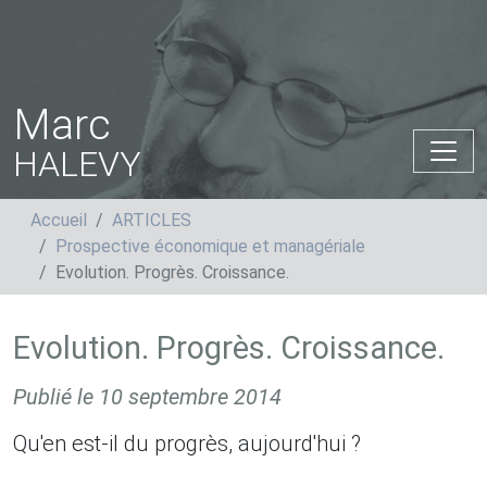
Marc
HALEVY
Accueil
ARTICLES
Prospective économique et managériale
Evolution. Progrès. Croissance.
Evolution. Progrès. Croissance.
Publié le
10 septembre 2014
Qu'en est-il du progrès, aujourd'hui ?