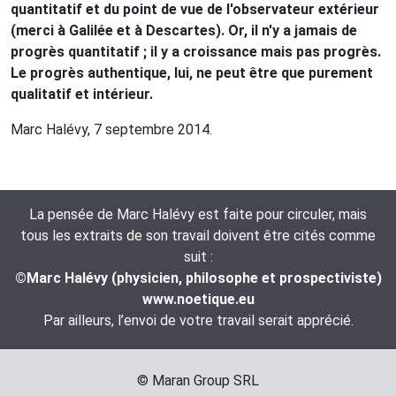
quantitatif et du point de vue de l'observateur extérieur
(merci à Galilée et à Descartes). Or, il n'y a jamais de
progrès quantitatif ; il y a croissance mais pas progrès.
Le progrès authentique, lui, ne peut être que purement
qualitatif et intérieur.
Marc Halévy, 7 septembre 2014.
La pensée de Marc Halévy est faite pour circuler, mais
tous les extraits de son travail doivent être cités comme
suit :
©Marc Halévy (physicien, philosophe et prospectiviste)
www.noetique.eu
Par ailleurs, l’envoi de votre travail serait apprécié.
© Maran Group SRL