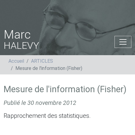
Marc
HALEVY
Accueil
ARTICLES
Mesure de l'information (Fisher)
Mesure de l'information (Fisher)
Publié le
30 novembre 2012
Rapprochement des statistiques.