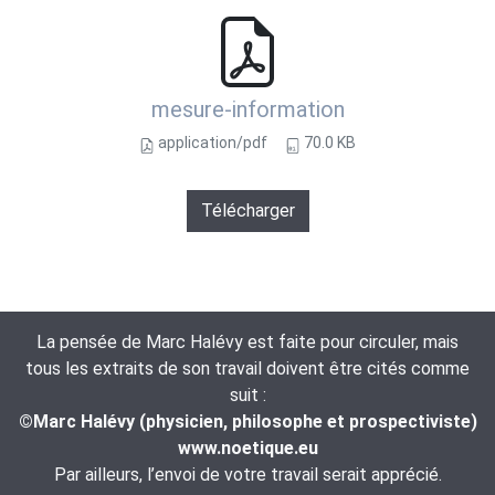
mesure-information
application/pdf
70.0 KB
Télécharger
La pensée de Marc Halévy est faite pour circuler, mais
tous les extraits de son travail doivent être cités comme
suit :
©Marc Halévy (physicien, philosophe et prospectiviste)
www.noetique.eu
Par ailleurs, l’envoi de votre travail serait apprécié.