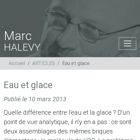
Marc
HALEVY
Accueil
ARTICLES
Eau et glace
Eau et glace
Publié le
10 mars 2013
Quelle différence entre l'eau et la glace ? D'un
point de vue analytique, il n'y en a pas : ce sont
deux assemblages des mêmes briques