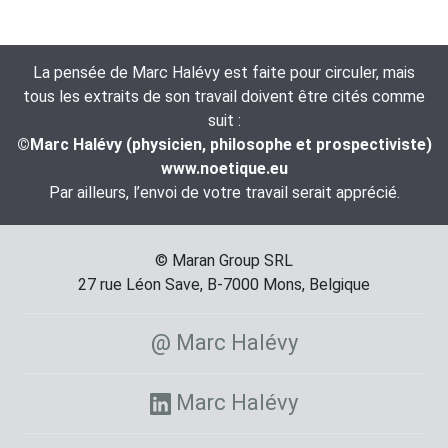
La pensée de Marc Halévy est faite pour circuler, mais
tous les extraits de son travail doivent être cités comme
suit :
©Marc Halévy (physicien, philosophe et prospectiviste)
www.noetique.eu
Par ailleurs, l’envoi de votre travail serait apprécié.
© Maran Group SRL
27 rue Léon Save, B-7000 Mons, Belgique
@ Marc Halévy
Marc Halévy