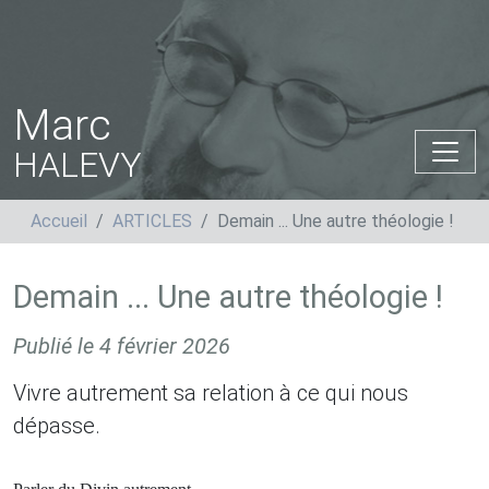
Marc
HALEVY
Accueil
ARTICLES
Demain ... Une autre théologie !
Demain ... Une autre théologie !
Publié le
4 février 2026
Vivre autrement sa relation à ce qui nous
dépasse.