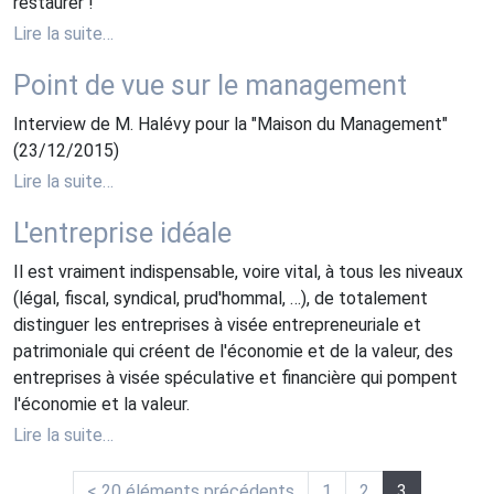
restaurer !
Lire la suite…
Point de vue sur le management
Interview de M. Halévy pour la "Maison du Management"
(23/12/2015)
Lire la suite…
L'entreprise idéale
Il est vraiment indispensable, voire vital, à tous les niveaux
(légal, fiscal, syndical, prud'hommal, …), de totalement
distinguer les entreprises à visée entrepreneuriale et
patrimoniale qui créent de l'économie et de la valeur, des
entreprises à visée spéculative et financière qui pompent
l'économie et la valeur.
Lire la suite…
<
20 éléments précédents
1
2
3