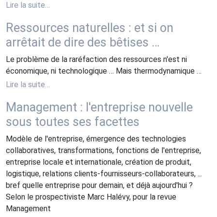
Lire la suite…
Ressources naturelles : et si on
arrêtait de dire des bêtises …
Le problème de la raréfaction des ressources n'est ni
économique, ni technologique … Mais thermodynamique …
Lire la suite…
Management : l'entreprise nouvelle
sous toutes ses facettes
Modèle de l'entreprise, émergence des technologies
collaboratives, transformations, fonctions de l'entreprise,
entreprise locale et internationale, création de produit,
logistique, relations clients-fournisseurs-collaborateurs, ...
bref quelle entreprise pour demain, et déjà aujourd'hui ?
Selon le prospectiviste Marc Halévy, pour la revue
Management