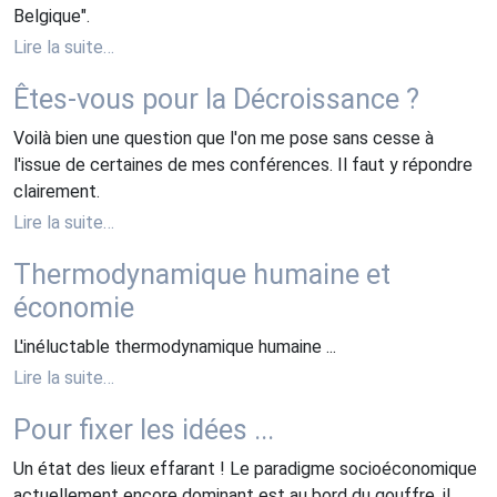
Belgique".
Lire la suite…
Êtes-vous pour la Décroissance ?
Voilà bien une question que l'on me pose sans cesse à
l'issue de certaines de mes conférences. Il faut y répondre
clairement.
Lire la suite…
Thermodynamique humaine et
économie
L'inéluctable thermodynamique humaine ...
Lire la suite…
Pour fixer les idées ...
Un état des lieux effarant ! Le paradigme socioéconomique
actuellement encore dominant est au bord du gouffre, il