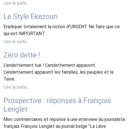
Lire la suite…
Le Style Ekezoun
Eradiquer totalement la notion d'URGENT. Ne faire que ce
qui est IMPORTANT...
Lire la suite…
Zéro dette !
L'endettement tue ! L'endettement appauvrit.
L'endettement appauvrit les familles, les peuples et la
Terre.
Lire la suite…
Prospective : réponses à François
Lenglet
Mes commentaires et réponse à une interview du journaliste
français François Lenglet au journal belge "La Libre