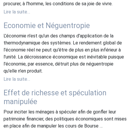
procurer, à l'homme, les conditions de sa joie de vivre.
Lire la suite…
Economie et Néguentropie
L'économie n'est qu'un des champs d'application de la
thermodynamique des systèmes. Le rendement global de
l'économie réel ne peut qu'être de plus en plus inférieur à
l'unité. La décroissance économique est inévitable puisque
l'économie, par essence, détruit plus de néguentropie
qu'elle n'en produit.
Lire la suite…
Effet de richesse et spéculation
manipulée
Pour inciter les ménages à spéculer afin de gonfler leur
patrimoine financier, des politiques économiques sont mises
en place afin de manipuler les cours de Bourse …