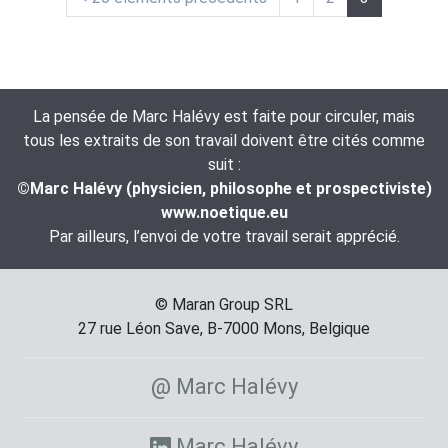
(actuelle)
La pensée de Marc Halévy est faite pour circuler, mais
tous les extraits de son travail doivent être cités comme
suit :
©Marc Halévy (physicien, philosophe et prospectiviste)
www.noetique.eu
Par ailleurs, l’envoi de votre travail serait apprécié.
© Maran Group SRL
27 rue Léon Save, B-7000 Mons, Belgique
@ Marc Halévy
Marc Halévy