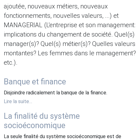
ajoutée, nouveaux métiers, nouveaux
fonctionnements, nouvelles valeurs, ...) et
MANAGERIAL (L'entreprise et son management:
implications du changement de société. Quel(s)
manager(s)? Quel(s) métier(s)? Quelles valeurs
montantes? Les femmes dans le management?
etc.).
Banque et finance
Disjoindre radicalement la banque de la finance.
Lire la suite…
La finalité du système
socioéconomique
La seule finalité du système socioéconomique est de