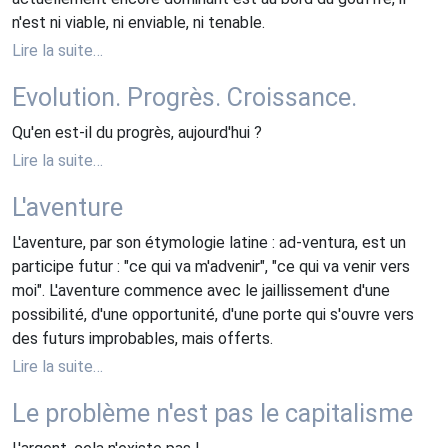
n'est ni viable, ni enviable, ni tenable.
Lire la suite…
Evolution. Progrès. Croissance.
Qu'en est-il du progrès, aujourd'hui ?
Lire la suite…
L'aventure
L'aventure, par son étymologie latine : ad-ventura, est un
participe futur : "ce qui va m'advenir", "ce qui va venir vers
moi". L'aventure commence avec le jaillissement d'une
possibilité, d'une opportunité, d'une porte qui s'ouvre vers
des futurs improbables, mais offerts.
Lire la suite…
Le problème n'est pas le capitalisme