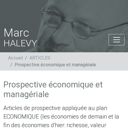
Marc
HALEVY
Accueil
ARTICLES
Prospective économique et managériale
Prospective économique et
managériale
Articles de prospective appliquée au plan
ECONOMIQUE (les économies de demain et la
fin des économies d'hier: richesse, valeur