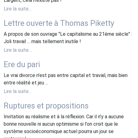
L'argent, cela n'existe pas !
Lire la suite…
Lettre ouverte à Thomas Piketty
A propos de son ouvrage "Le capitalisme au 21ème siècle" :
Joli travail … mais tellement inutile !
Lire la suite…
Ere du pari
Le vrai divorce n'est pas entre capital et travail, mais bien
entre réalité et jeu ...
Lire la suite…
Ruptures et propositions
Invitation au réalisme et à la réflexion. Car il n'y a aucune
bonne nouvelle ni aucun optimisme si l'on croit que le
système socioéconomique actuel pourra un jour se