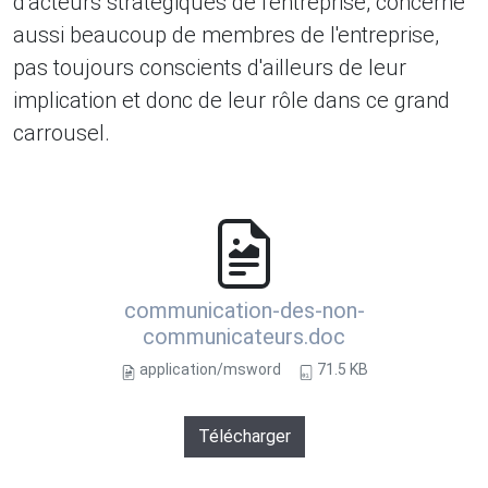
d'acteurs stratégiques de l'entreprise, concerne
aussi beaucoup de membres de l'entreprise,
pas toujours conscients d'ailleurs de leur
implication et donc de leur rôle dans ce grand
carrousel.
communication-des-non-
communicateurs.doc
application/msword
71.5 KB
Télécharger