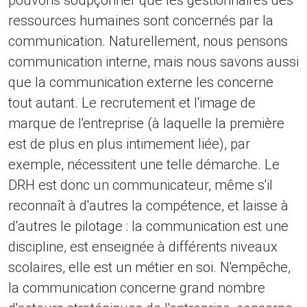
pouvons soupçonner que les gestionnaires des
ressources humaines sont concernés par la
communication. Naturellement, nous pensons
communication interne, mais nous savons aussi
que la communication externe les concerne
tout autant. Le recrutement et l'image de
marque de l'entreprise (à laquelle la première
est de plus en plus intimement liée), par
exemple, nécessitent une telle démarche. Le
DRH est donc un communicateur, même s'il
reconnaît à d'autres la compétence, et laisse à
d'autres le pilotage : la communication est une
discipline, est enseignée à différents niveaux
scolaires, elle est un métier en soi. N'empêche,
la communication concerne grand nombre