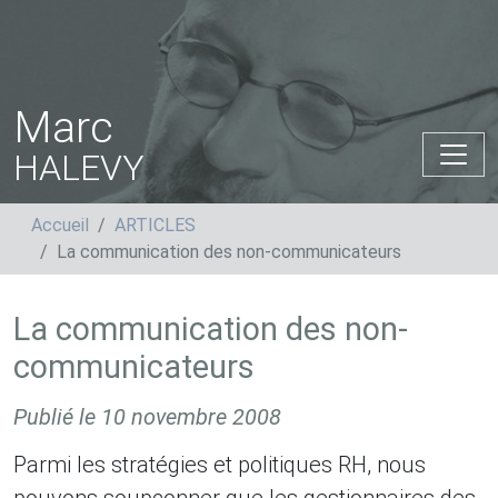
Marc
HALEVY
Accueil
ARTICLES
La communication des non-communicateurs
La communication des non-
communicateurs
Publié le
10 novembre 2008
Parmi les stratégies et politiques RH, nous