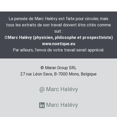
La pensée de Marc Halévy est faite pour circuler, mais
tous les extraits de son travail doivent être cités comme
suit :
©Marc Halévy (physicien, philosophe et prospectiviste)
www.noetique.eu
Par ailleurs, l’envoi de votre travail serait apprécié.
© Maran Group SRL
27 rue Léon Save, B-7000 Mons, Belgique
@ Marc Halévy
Marc Halévy